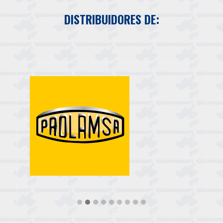
DISTRIBUIDORES DE: