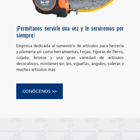
¡Permítanos servirle una vez y le serviremos por
siempre!
Empresa dedicada al suministro de artículos para herrería
y plomería así como herramientas, forjas, figuras de fierro,
colado, bronce y una gran variedad de artículos
decorativos, montenes ipr, Ips, viguetas, ángulos, soleras y
muchos artículos más.
CONÓCENOS >>